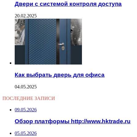
Двери с системой контроля доступа
20.02.2025
Как выбрать дверь для офиса
04.05.2025
ПОСЛЕДНИЕ ЗАПИСИ
09.05.2026
Обзор платформы http://www.hktrade.ru
05.05.2026