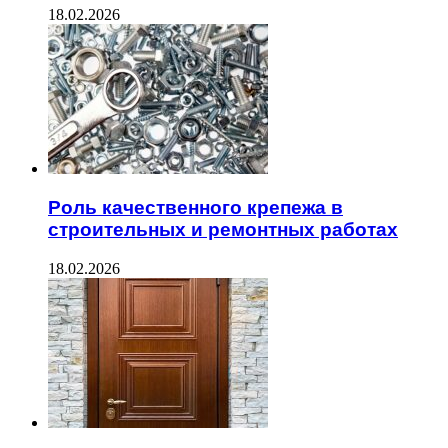
18.02.2026
Роль качественного крепежа в
строительных и ремонтных работах
18.02.2026