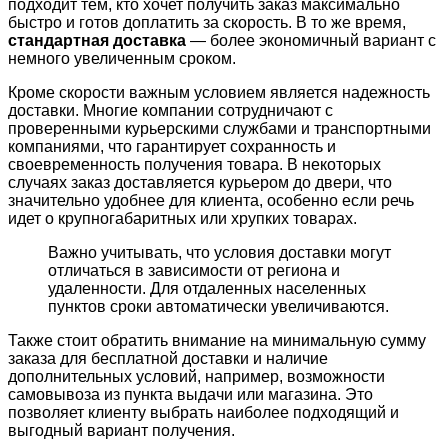
подходит тем, кто хочет получить заказ максимально
быстро и готов доплатить за скорость. В то же время,
стандартная доставка
— более экономичный вариант с
немного увеличенным сроком.
Кроме скорости важным условием является надежность
доставки. Многие компании сотрудничают с
проверенными курьерскими службами и транспортными
компаниями, что гарантирует сохранность и
своевременность получения товара. В некоторых
случаях заказ доставляется курьером до двери, что
значительно удобнее для клиента, особенно если речь
идет о крупногабаритных или хрупких товарах.
Важно учитывать, что условия доставки могут
отличаться в зависимости от региона и
удаленности. Для отдаленных населенных
пунктов сроки автоматически увеличиваются.
Также стоит обратить внимание на минимальную сумму
заказа для бесплатной доставки и наличие
дополнительных условий, например, возможности
самовывоза из пункта выдачи или магазина. Это
позволяет клиенту выбрать наиболее подходящий и
выгодный вариант получения.