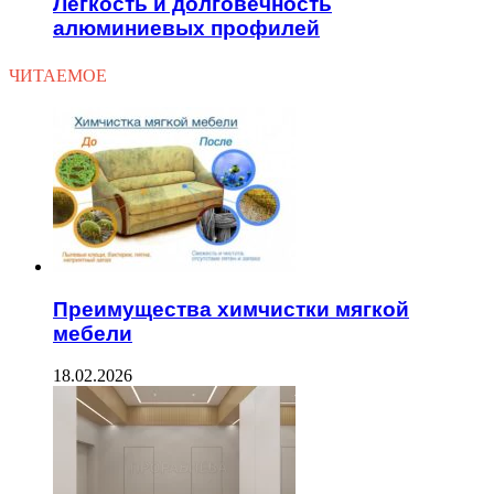
Легкость и долговечность
алюминиевых профилей
ЧИТАЕМОЕ
Преимущества химчистки мягкой
мебели
18.02.2026