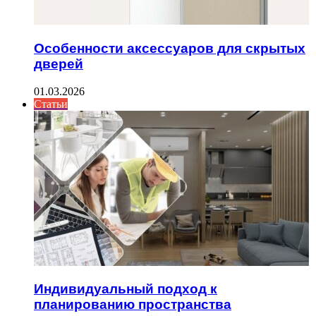
Особенности аксессуаров для скрытых
дверей
01.03.2026
Статьи
Индивидуальный подход к
планированию пространства