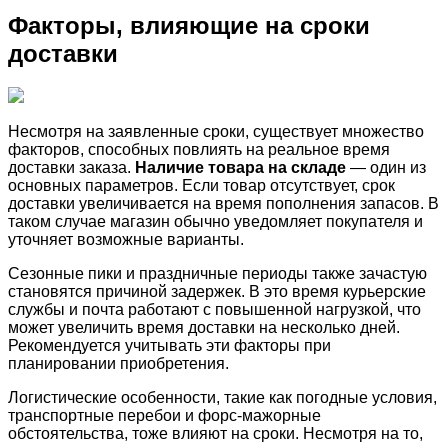
Факторы, влияющие на сроки
доставки
Несмотря на заявленные сроки, существует множество
факторов, способных повлиять на реальное время
доставки заказа.
Наличие товара на складе
— один из
основных параметров. Если товар отсутствует, срок
доставки увеличивается на время пополнения запасов. В
таком случае магазин обычно уведомляет покупателя и
уточняет возможные варианты.
Сезонные пики и праздничные периоды также зачастую
становятся причиной задержек. В это время курьерские
службы и почта работают с повышенной нагрузкой, что
может увеличить время доставки на несколько дней.
Рекомендуется учитывать эти факторы при
планировании приобретения.
Логистические особенности, такие как погодные условия,
транспортные перебои и форс-мажорные
обстоятельства, тоже влияют на сроки. Несмотря на то,