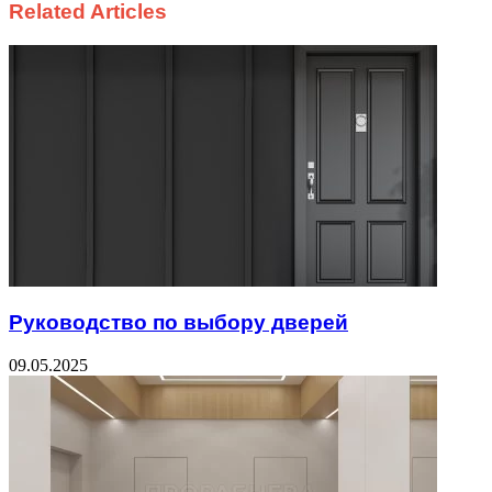
Related Articles
Руководство по выбору дверей
09.05.2025