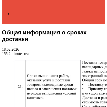
Search
Общая информация о сроках
for
доставки
18.02.2026
155
2 minutes read