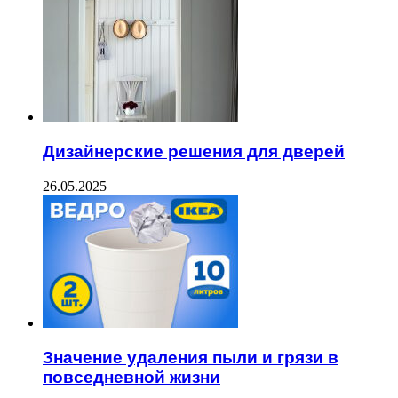
Дизайнерские решения для дверей
26.05.2025
Значение удаления пыли и грязи в
повседневной жизни