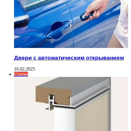
Двери с автоматическим открыванием
16.02.2025
Статьи