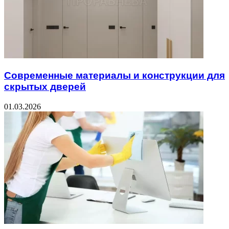
Современные материалы и конструкции для
скрытых дверей
01.03.2026