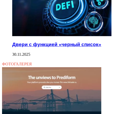
Двери с функцией «черный список»
30.11.2025
ФОТОГАЛЕРЕЯ