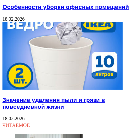
Особенности уборки офисных помещений
18.02.2026
Значение удаления пыли и грязи в
повседневной жизни
18.02.2026
ЧИТАЕМОЕ