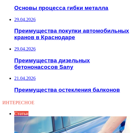
Основы процесса гибки металла
29.04.2026
Преимущества покупки автомобильных
кранов в Краснодаре
29.04.2026
Преимущества дизельных
бетононасосов Sany
21.04.2026
Преимущества остекления балконов
ИНТЕРЕСНОЕ
Статьи