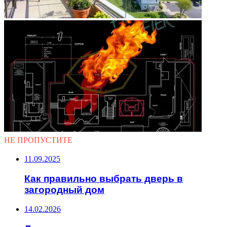
НЕ ПРОПУСТИТЕ
11.09.2025
Как правильно выбрать дверь в
загородный дом
14.02.2026