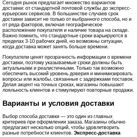
Сегодня рынок предлагает множество вариантов
доставки: от стандартной почтовой службы до экспресс-
курьерских сервисов. В большинстве случаев срок
доставки зависит не только от выбранного способа, но и
от ряда факторов, включая географическое
расположение покупателя и наличие товара на складе.
Важно помнить, что стандартные сроки варьируются в
пределах 3-10 рабочих дней, но возможны ситуации,
когда доставка может занять больше времени.
Покупатели ценят прозрачность информации о времени
доставки, поэтому указываемые сроки должны быть
актуальными и реалистичными. Только так возможно
обеспечить высокий уровень доверия и минимизировать
вопросы или жалобы, связанные с задержками поставок.
Делая акцент на точных сроках, магазины повышают
лояльность клиентов и стимулируют повторные продажи.
Варианты и условия доставки
Выбор способа доставки — это один из главных
критериев при оформлении заказа. Магазины обычно
предлагают несколько опций, чтобы удовлетворить
разные потребности клиентов.
Экспресс-доставка