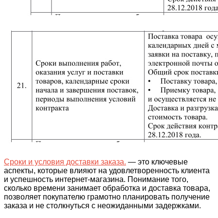
Сроки и условия доставки заказа.
— это ключевые
аспекты, которые влияют на удовлетворенность клиента
и успешность интернет-магазина. Понимание того,
сколько времени занимает обработка и доставка товара,
позволяет покупателю грамотно планировать получение
заказа и не столкнуться с неожиданными задержками.