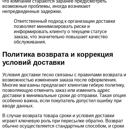
что компании стараются заранее предусмотреть
возможные проблемы, иногда возникают
непредвиденные задержки.
Ответственный подход к организации доставки
позволяет минимизировать риски и
информировать клиенту о текущем статусе
заказа, что значительно повышает качество
обслуживания.
Политика возврата и коррекция
условий доставки
Условия доставки тесно связаны с правилами возврата и
возможностью изменения заказа после оформления.
Многие магазины предлагают клиентам гибкую политику,
позволяющую отменить заказ или изменить адрес
доставки в минимальные сроки до отправки. Такая опция
особенно важна, если покупатель допустил ошибку при
вводе данных.
В случае возврата товара сроки и условия доставки
играют ключевую роль при пересылке обратно. Возврат
обычно осуществляется стандартным способом, и сроки