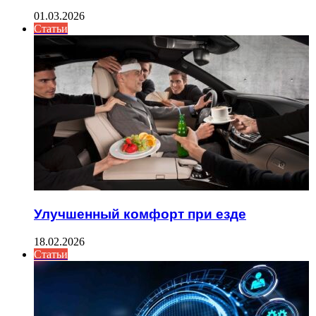
01.03.2026
Статьи
Улучшенный комфорт при езде
18.02.2026
Статьи