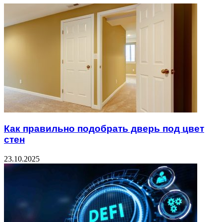
Как правильно подобрать дверь под цвет
стен
23.10.2025