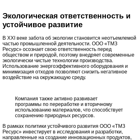
Экологическая ответственность и
устойчивое развитие
В XXI веке забота об экологии становится неотъемлемой
частью промышленной деятельности. ООО «ТМЗ
Ресурс» осознает свою ответственность перед
обществом и природой, поэтому внедряет современные
экологически чистые технологии производства.
Использование энергоэффективного оборудования и
минимизация отходов позволяют снизить негативное
воздействие на окружающую среду.
Компания также активно развивает
программы по переработке и вторичному
использованию материалов, что способствует
сохранению природных ресурсов.
В рамках политики устойчивого развития ООО «ТМЗ
Ресурс» инвестирует в исследования и разработки,
направленные на создание инновационных продуктов,