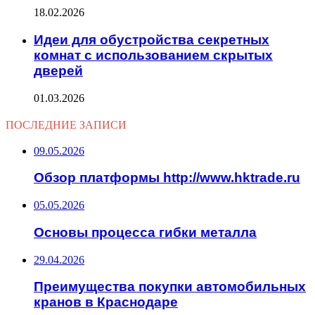
18.02.2026
Идеи для обустройства секретных
комнат с использованием скрытых
дверей
01.03.2026
ПОСЛЕДНИЕ ЗАПИСИ
09.05.2026
Обзор платформы http://www.hktrade.ru
05.05.2026
Основы процесса гибки металла
29.04.2026
Преимущества покупки автомобильных
кранов в Краснодаре