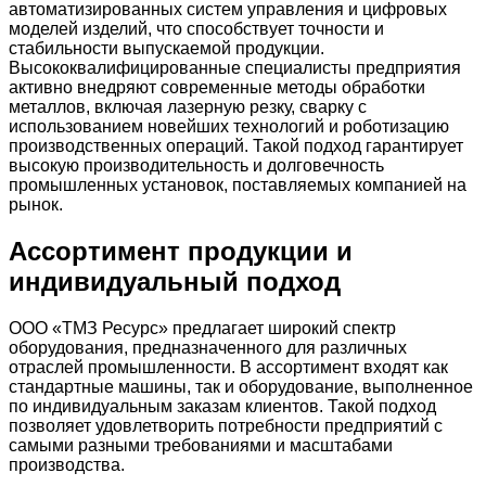
автоматизированных систем управления и цифровых
моделей изделий, что способствует точности и
стабильности выпускаемой продукции.
Высококвалифицированные специалисты предприятия
активно внедряют современные методы обработки
металлов, включая лазерную резку, сварку с
использованием новейших технологий и роботизацию
производственных операций. Такой подход гарантирует
высокую производительность и долговечность
промышленных установок, поставляемых компанией на
рынок.
Ассортимент продукции и
индивидуальный подход
ООО «ТМЗ Ресурс» предлагает широкий спектр
оборудования, предназначенного для различных
отраслей промышленности. В ассортимент входят как
стандартные машины, так и оборудование, выполненное
по индивидуальным заказам клиентов. Такой подход
позволяет удовлетворить потребности предприятий с
самыми разными требованиями и масштабами
производства.