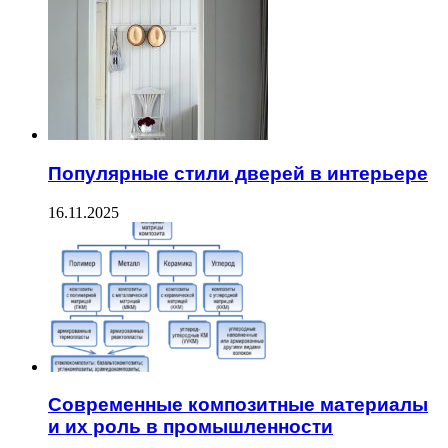
Популярные стили дверей в интерьере
16.11.2025
Современные композитные материалы
и их роль в промышленности