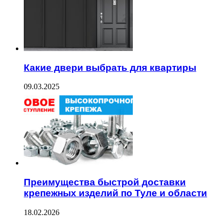
Какие двери выбрать для квартиры
09.03.2025
Преимущества быстрой доставки
крепежных изделий по Туле и области
18.02.2026