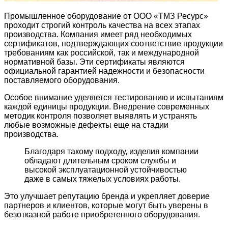
Промышленное оборудование от ООО «ТМЗ Ресурс»
проходит строгий контроль качества на всех этапах
производства. Компания имеет ряд необходимых
сертификатов, подтверждающих соответствие продукции
требованиям как российской, так и международной
нормативной базы. Эти сертификаты являются
официальной гарантией надежности и безопасности
поставляемого оборудования.
Особое внимание уделяется тестированию и испытаниям
каждой единицы продукции. Внедрение современных
методик контроля позволяет выявлять и устранять
любые возможные дефекты еще на стадии
производства.
Благодаря такому подходу, изделия компании
обладают длительным сроком службы и
высокой эксплуатационной устойчивостью
даже в самых тяжелых условиях работы.
Это улучшает репутацию бренда и укрепляет доверие
партнеров и клиентов, которые могут быть уверены в
безотказной работе приобретенного оборудования.