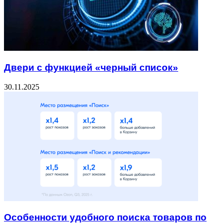
Двери с функцией «черный список»
30.11.2025
Особенности удобного поиска товаров по