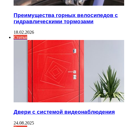
Преимущества горных велосипедов с
гидравлическими тормозами
18.02.2026
Статьи
Двери с системой видеонаблюдения
24.08.2025