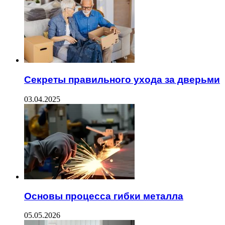
Секреты правильного ухода за дверьми
03.04.2025
Основы процесса гибки металла
05.05.2026