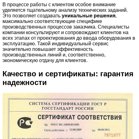
В процессе работы с клиентом особое внимание
уделяется тщательному анализу технических заданий.
Это позволяет создавать
уникальные решения
,
максимально соответствующие специфике
производственных процессов заказчика. Специалисты
компании консультируют и сопровождают клиентов на
всех этапах от проектирования до ввода оборудования в
эксплуатацию. Такой индивидуальный сервис
значительно повышает эффективность
производственных линий и, соответственно,
экономическую отдачу для клиентов.
Качество и сертификаты: гарантия
надежности