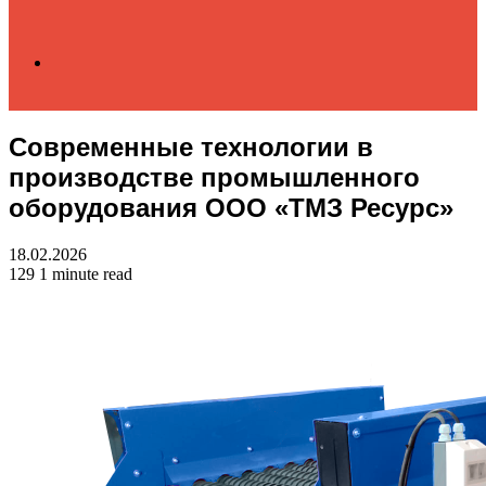
Search
Современные технологии в
for
производстве промышленного
оборудования ООО «ТМЗ Ресурс»
18.02.2026
129
1 minute read