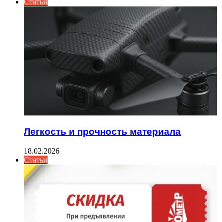
Статьи
Легкость и прочность материала
18.02.2026
Статьи