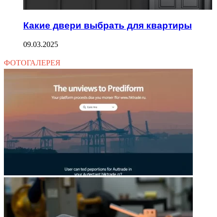
Какие двери выбрать для квартиры
09.03.2025
ФОТОГАЛЕРЕЯ