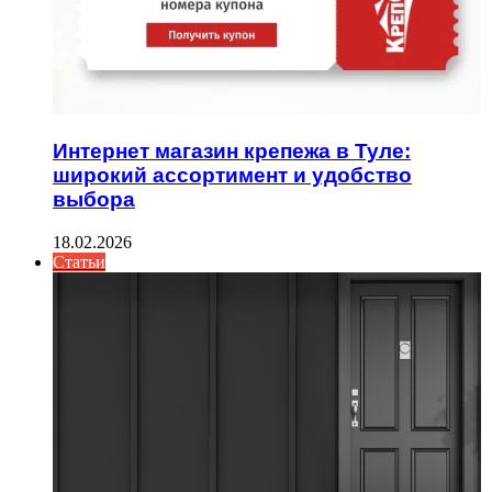
Интернет магазин крепежа в Туле:
широкий ассортимент и удобство
выбора
18.02.2026
Статьи