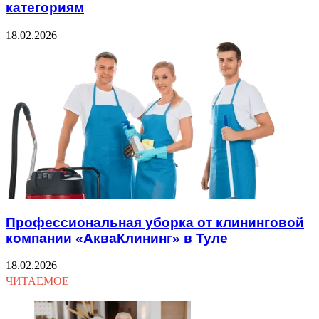
категориям
18.02.2026
Профессиональная уборка от клининговой
компании «АкваКлининг» в Туле
18.02.2026
ЧИТАЕМОЕ