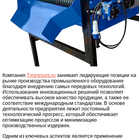
Компания
Tmzresurs.ru
занимает лидирующие позиции на
рынке производства промышленного оборудования
благодаря внедрению самых передовых технологий.
Использование инновационных решений позволяет
обеспечивать высокое качество продукции, а также ее
соответствие международным стандартам. В основе
деятельности предприятия лежит постоянный
технологический прогресс, который обеспечивает
оптимизацию процессов и минимизацию
производственных издержек.
Одним из ключевых аспектов является применение