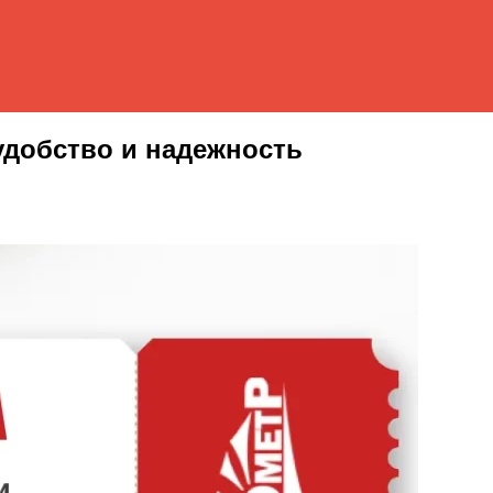
 удобство и надежность