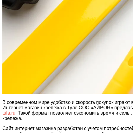
В современном мире удобство и скорость покупок играют 
Интернет магазин крепежа в Туле ООО «АЙРОН» предлагае
tula.ru
. Такой формат позволяет сэкономить время и силы,
крепежа.
Сайт интернет магазина разработан с учетом потребносте