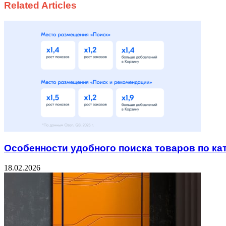
Related Articles
Особенности удобного поиска товаров по ка
18.02.2026